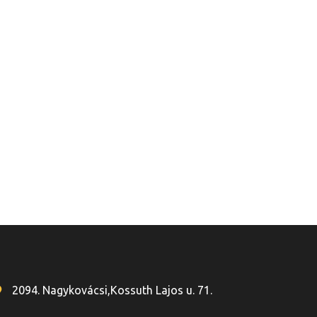
2094. Nagykovácsi,Kossuth Lajos u. 71.