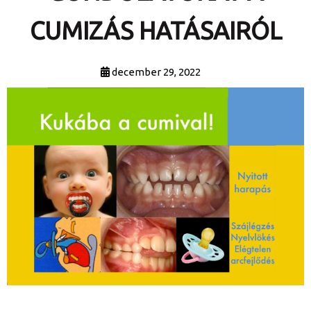
CUMIZÁS HATÁSAIRÓL
december 29, 2022