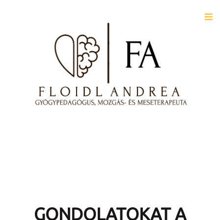
GONDOLATOKAT A