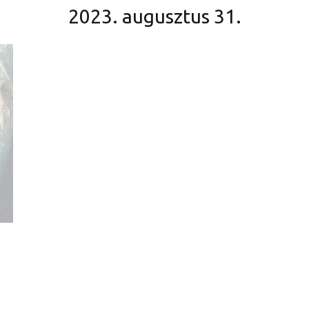
2023. augusztus 31.