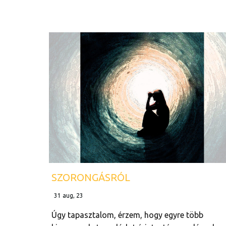
SZORONGÁSRÓL
31
aug, 23
Úgy tapasztalom, érzem, hogy egyre több