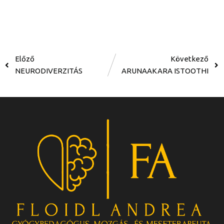
Előző
Következő
NEURODIVERZITÁS
ARUNAAKARA ISTOOTHI