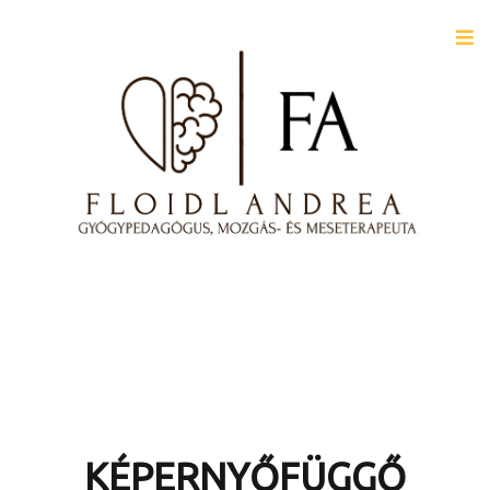
KÉPERNYŐFÜGGŐ