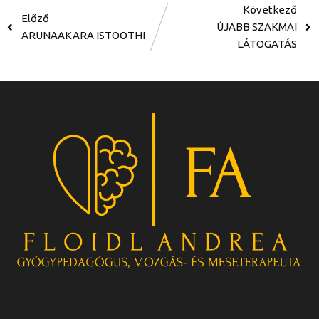
Következő
Előző
ÚJABB SZAKMAI
ARUNAAKARA ISTOOTHI
LÁTOGATÁS