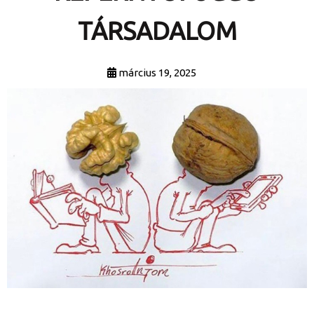
TÁRSADALOM
március 19, 2025